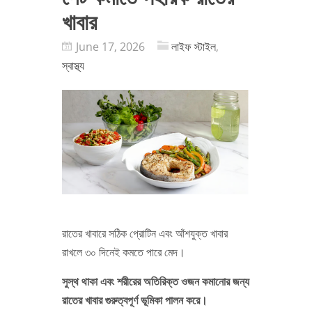
খাবার
June 17, 2026
লাইফ স্টাইল
,
স্বাস্থ্য
রাতের খাবারে সঠিক প্রোটিন এবং আঁশযুক্ত খাবার
রাখলে ৩০ দিনেই কমতে পারে মেদ।
সুস্থ থাকা এবং শরীরের অতিরিক্ত ওজন কমানোর জন্য
রাতের খাবার গুরুত্বপূর্ণ ভূমিকা পালন করে।