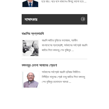
হয়ে যায়। ঘরে বসে থাকলেও কিন্তু ভালো হয়ে
…
সাক্ষাৎকার
বাঙালির স্বপ্নসারথি
বাঙালি জাতির মুক্তির মহানায়ক, স্বাধীন
বাংলাদেশের স্বপ্নদ্রষ্টা, সর্বকালের সর্বশ্রেষ্ঠ বাঙালি
জাতির পিতা বঙ্গবন্ধু শেখ মুজিবুর
…
বঙ্গবন্ধুর চেতনা আমাদের প্রেরণা
সর্বকালের সর্বশ্রেষ্ঠ বাঙালি দুনিয়ার নির্যাতিত-
নিপীড়িত মানুষের শ্রেষ্ঠ বন্ধু জাতির পিতা বঙ্গবন্ধু
শেখ মুজিবুর রহমানকে আমরা
…